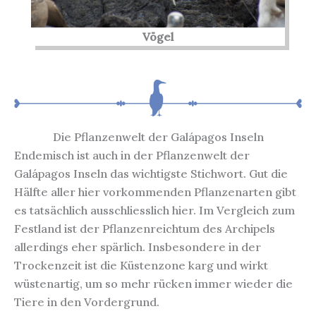
Vögel
Die Pflanzenwelt der Galápagos Inseln
Endemisch ist auch in der Pflanzenwelt der
Galápagos Inseln das wichtigste Stichwort. Gut die
Hälfte aller hier vorkommenden Pflanzenarten gibt
es tatsächlich ausschliesslich hier. Im Vergleich zum
Festland ist der Pflanzenreichtum des Archipels
allerdings eher spärlich. Insbesondere in der
Trockenzeit ist die Küstenzone karg und wirkt
wüstenartig, um so mehr rücken immer wieder die
Tiere in den Vordergrund.