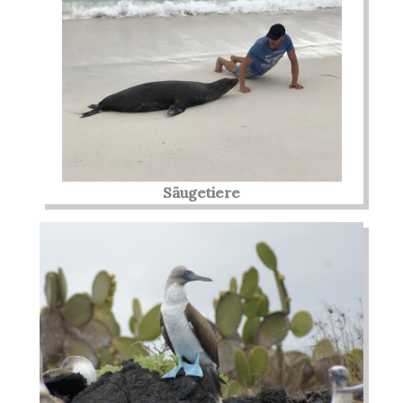
Säugetiere