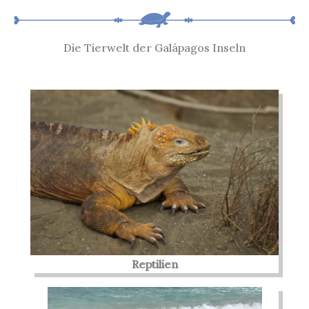
Die Tierwelt der Galápagos Inseln
Reptilien