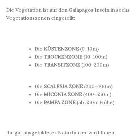
Die Vegetation ist auf den Galapagos Inseln in sechs
Vegetationszonen eingeteilt:
Die
KÜSTENZONE
(0-10m)
Die
TROCKENZONE
(10-100m)
Die
TRANSITZONE
(100-200m)
Die
SCALESIA ZONE
(200-400m)
Die
MICONIA ZONE
(400-550m)
Die
PAMPA ZONE
(ab 550m Höhe)
Ihr gut ausgebildeter Naturführer wird Ihnen