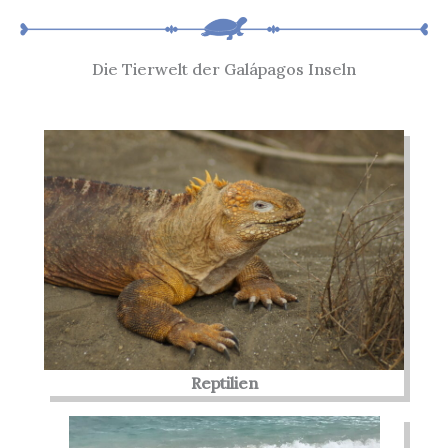
Die Tierwelt der Galápagos Inseln
Reptilien