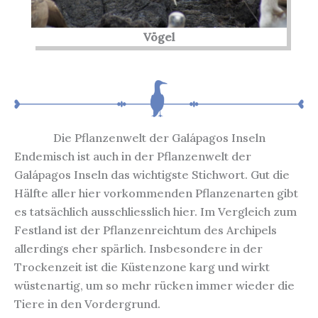
Vögel
Die Pflanzenwelt der Galápagos Inseln
Endemisch ist auch in der Pflanzenwelt der
Galápagos Inseln das wichtigste Stichwort. Gut die
Hälfte aller hier vorkommenden Pflanzenarten gibt
es tatsächlich ausschliesslich hier. Im Vergleich zum
Festland ist der Pflanzenreichtum des Archipels
allerdings eher spärlich. Insbesondere in der
Trockenzeit ist die Küstenzone karg und wirkt
wüstenartig, um so mehr rücken immer wieder die
Tiere in den Vordergrund.