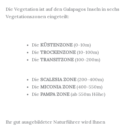
Die Vegetation ist auf den Galapagos Inseln in sechs
Vegetationszonen eingeteilt:
Die
KÜSTENZONE
(0-10m)
Die
TROCKENZONE
(10-100m)
Die
TRANSITZONE
(100-200m)
Die
SCALESIA ZONE
(200-400m)
Die
MICONIA ZONE
(400-550m)
Die
PAMPA ZONE
(ab 550m Höhe)
Ihr gut ausgebildeter Naturführer wird Ihnen