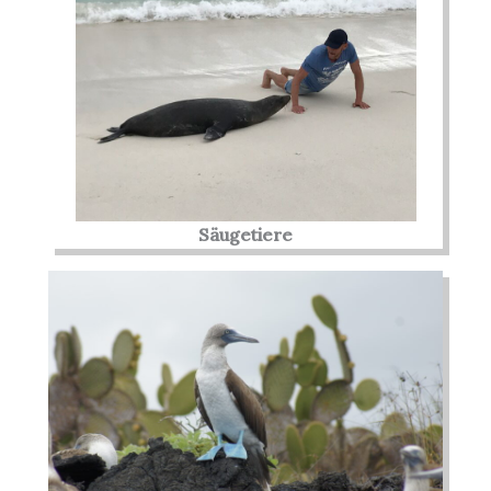
Säugetiere