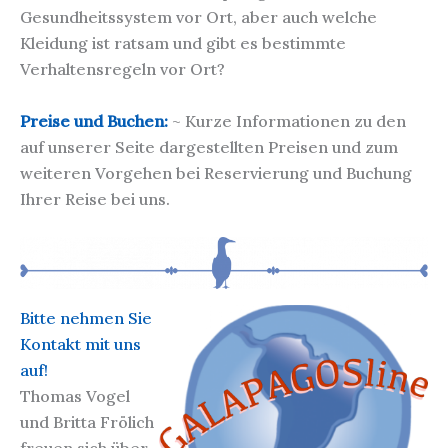
Gesundheitssystem vor Ort, aber auch welche
Kleidung ist ratsam und gibt es bestimmte
Verhaltensregeln vor Ort?
Preise und Buchen:
~ Kurze Informationen zu den
auf unserer Seite dargestellten Preisen und zum
weiteren Vorgehen bei Reservierung und Buchung
Ihrer Reise bei uns.
Bitte nehmen Sie
Kontakt mit uns
auf!
Thomas Vogel
und Britta Frölich