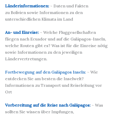
Länderinformationen:
~ Daten und Fakten
zu Bolivien sowie Informationen zu den
unterschiedlichen Klimata im Land
An- und Einreise:
~ Welche Fluggesellschaften
fliegen nach Ecuador und auf die Galápagos-Inseln,
welche Routen gibt es? Was ist für die Einreise nötig
sowie Informationen zu den jeweiligen
Ländervertretungen.
Fortbewegung auf den Galápagos Inseln:
~ Wie
entdecken Sie am besten die Inselwelt?
Informationen zu Transport und Reiseleitung vor
Ort
Vorbereitung auf die Reise nach Galápagos:
~ Was
sollten Sie wissen über Impfungen,