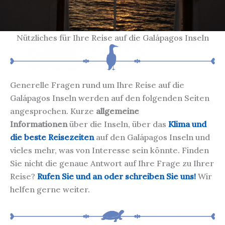
Nützliches für Ihre Reise auf die Galápagos Inseln
Generelle Fragen rund um Ihre Reise auf die
Galápagos Inseln werden auf den folgenden Seiten
angesprochen. Kurze
allgemeine
Informationen
über die Inseln, über das
Klima und
die beste Reisezeiten
auf den Galápagos Inseln und
vieles mehr, was von Interesse sein könnte. Finden
Sie nicht die genaue Antwort auf Ihre Frage zu Ihrer
Reise?
Rufen Sie und an oder schreiben Sie uns!
Wir
helfen gerne weiter.