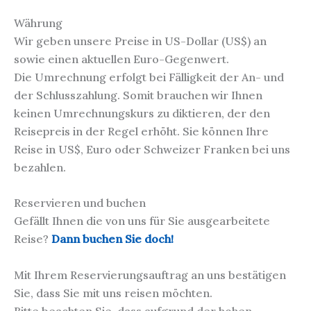
Währung
Wir geben unsere Preise in US-Dollar (US$) an
sowie einen aktuellen Euro-Gegenwert.
Die Umrechnung erfolgt bei Fälligkeit der An- und
der Schlusszahlung. Somit brauchen wir Ihnen
keinen Umrechnungskurs zu diktieren, der den
Reisepreis in der Regel erhöht. Sie können Ihre
Reise in US$, Euro oder Schweizer Franken bei uns
bezahlen.
Reservieren und buchen
Gefällt Ihnen die von uns für Sie ausgearbeitete
Reise?
Dann buchen Sie doch!
Mit Ihrem Reservierungsauftrag an uns bestätigen
Sie, dass Sie mit uns reisen möchten.
Bitte beachten Sie, dass aufgrund der hohen