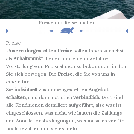
Preise und Reise buchen
Preise
Unsere dargestellten Preise
sollen Ihnen zunächst
als
Anhaltspunkt
dienen, um eine ungefähre
Vorstellung vom Preisrahmen zu bekommen, in dem
Sie sich bewegen. Die
Preise
, die Sie von uns in
einem für
Sie
individuell
zusammengestellten
Angebot
erhalten
, sind dann natürlich
verbindlich
. Dort sind
alle Konditionen detailliert aufgeführt, also was ist
eingeschlossen, was nicht, wie lauten die Zahlungs-
und Annullationsbedingungen, was muss ich vor Ort
noch bezahlen und vieles mehr.