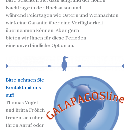
Nachfrage in der Hochsaison und
während Feiertagen wie Ostern und Weihnachten
wir keine Garantie über eine Verfügbarkeit
übernehmen können. Aber gern
bieten wir Ihnen für diese Perioden
eine unverbindliche Option an.
Bitte nehmen Sie
Kontakt mit uns
auf!
Thomas Vogel
und Britta Frölich
freuen sich über
Ihren Anruf oder