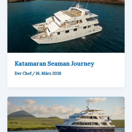
Katamaran Seaman Journey
Der Chef
/
16. März 2026