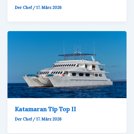
Der Chef
/
17. März 2026
Katamaran Tip Top II
Der Chef
/
17. März 2026